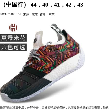
（中国行） 44，40，41，42，43
2019-07-18 13:51
来源：京东
作者：京东
推荐理由:减震中底，分解冲击，足够回弹足够保护，从而提升卓越的运动表现，经典