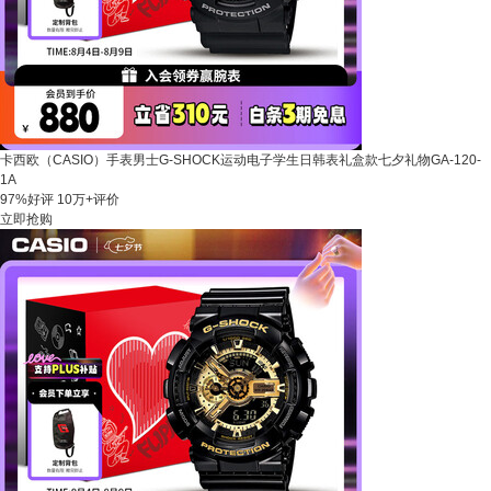
卡西欧（CASIO）手表男士G-SHOCK运动电子学生日韩表礼盒款七夕礼物GA-120-
1A
97%好评
10万+评价
立即抢购