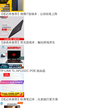
【笔记本推荐】便携i7游戏本，让你轻装上阵
【游戏本推荐】背光游戏本，畅玩绝地求生
TP-LINK TL-AP1202C-POE 路由器
【笔记本推荐】轻薄笔记本，出差旅行更方便