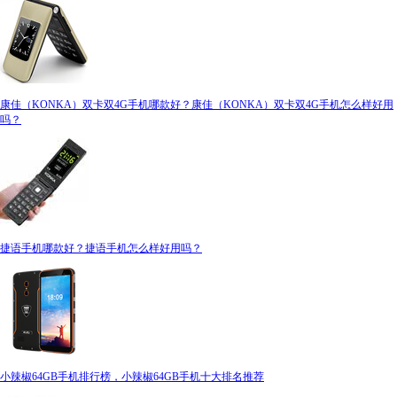
康佳（KONKA）双卡双4G手机哪款好？康佳（KONKA）双卡双4G手机怎么样好用
吗？
捷语手机哪款好？捷语手机怎么样好用吗？
小辣椒64GB手机排行榜，小辣椒64GB手机十大排名推荐