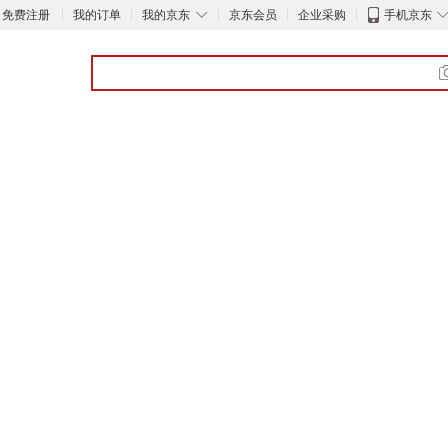
◇
免费注册
我的订单
我的京东
京东会员
企业采购
手机京东