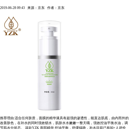
2019-06-28 09:43
来源：京东
作者：京东
推荐理由:适合任何肤质，面膜的精华液具有超强的渗透性，能直达肌底，由内而外的
改善肤色，在补水的同时强效锁水，肌肤水水嫩嫩一整天哦，强效控油平衡水油，调
节肌水分状态。
该款YZK 面部精华 控油平衡，舒缓镇静，补水目前已有80+人评价