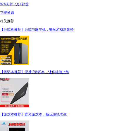
97%好评
2万+评价
立即抢购
相关推荐
【台式机推荐】台式电脑主机，畅玩游戏新体验
【笔记本推荐】便携i7游戏本，让你轻装上阵
【游戏本推荐】背光游戏本，畅玩绝地求生