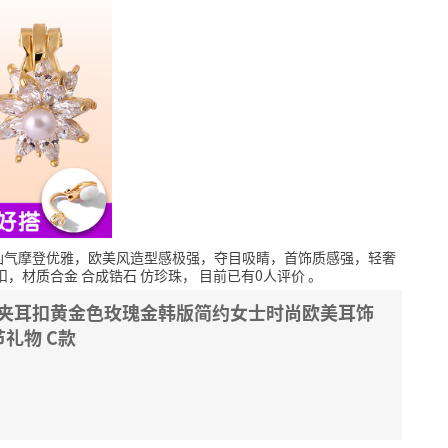
仙气摩登优雅，欧美风造型感极强，夺目吸睛，首饰质感强，轻奢
扣，材质合金 合成锆石 仿珍珠，
目前已有0人评价
。
耳夹耳扣黄金色玫瑰金韩版简约女士时尚欧美耳饰
礼物 C款