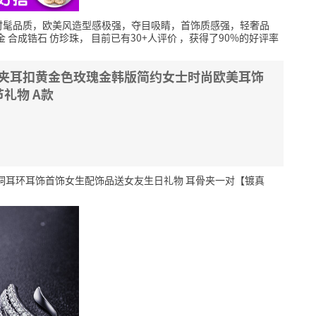
时髦品质，欧美风造型感极强，夺目吸睛，首饰质感强，轻奢品
 合成锆石 仿珍珠，
目前已有30+人评价
，获得了90%的好评率
耳夹耳扣黄金色玫瑰金韩版简约女士时尚欧美耳饰
礼物 A款
洞耳环耳饰首饰女生配饰品送女友生日礼物 耳骨夹一对【镀真