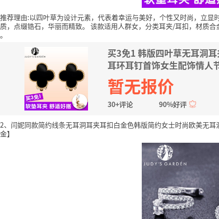
推荐理由:以四叶草为设计元素，代表着幸运与美好，个性又时尚，立显
质，点缀锆石，华丽而精致。
该款适用人群女，分类耳夹/耳扣，材质合金
。
买3免1 韩版四叶草无耳洞
耳环耳钉首饰女生配饰情人节
暂无报价
30+评论
90%好评
2、闫妮同款简约线条无耳洞耳夹耳扣白金色韩版简约女士时尚欧美无耳
金】