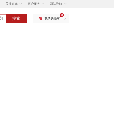
◇
◇
◇
◇
关注京东
客户服务
网站导航
0
搜索
我的购物车
>