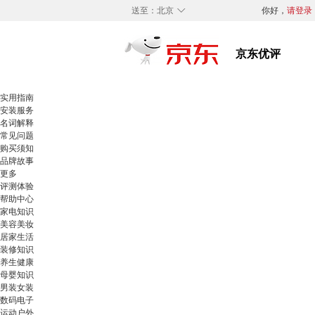
◇
送至：
北京
你好，
请登录
实用指南
安装服务
名词解释
常见问题
购买须知
品牌故事
更多
评测体验
帮助中心
家电知识
美容美妆
居家生活
装修知识
养生健康
母婴知识
男装女装
数码电子
运动户外