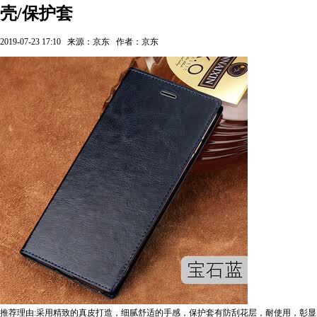
壳/保护套
2019-07-23 17:10
来源：京东
作者：京东
推荐理由:采用精致的真皮打造，细腻舒适的手感，保护套有防刮花层，耐使用，彰显