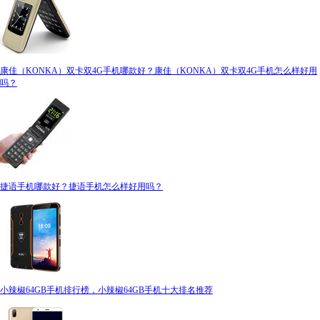
康佳（KONKA）双卡双4G手机哪款好？康佳（KONKA）双卡双4G手机怎么样好用
吗？
捷语手机哪款好？捷语手机怎么样好用吗？
小辣椒64GB手机排行榜，小辣椒64GB手机十大排名推荐