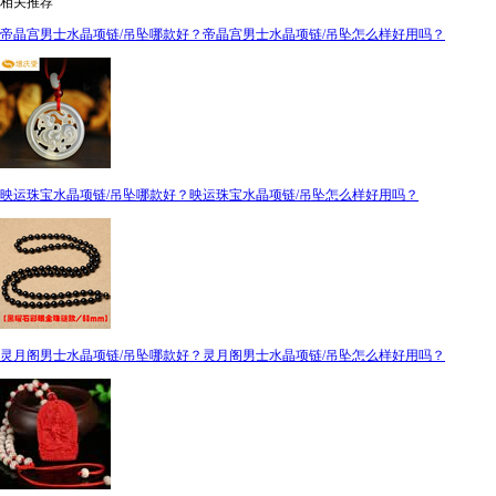
相关推荐
帝晶宫男士水晶项链/吊坠哪款好？帝晶宫男士水晶项链/吊坠怎么样好用吗？
映运珠宝水晶项链/吊坠哪款好？映运珠宝水晶项链/吊坠怎么样好用吗？
灵月阁男士水晶项链/吊坠哪款好？灵月阁男士水晶项链/吊坠怎么样好用吗？