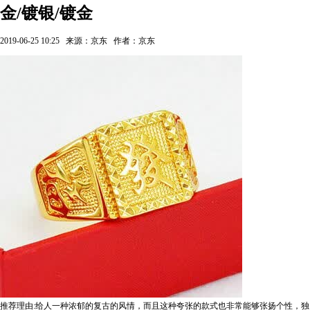
金/镀银/镀金
2019-06-25 10:25
来源：京东
作者：京东
推荐理由:给人一种浓郁的复古的风情，而且这种夸张的款式也非常能够张扬个性，独