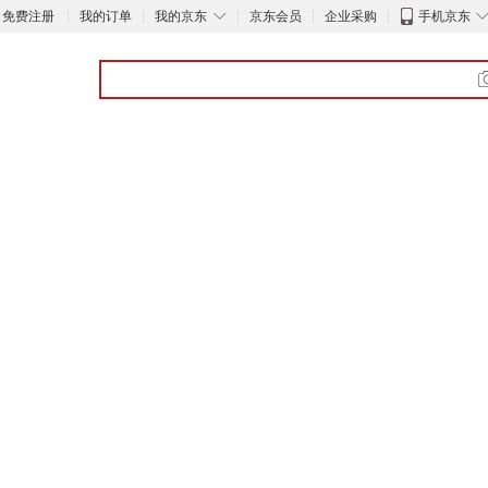
◇
免费注册
我的订单
我的京东
京东会员
企业采购
手机京东