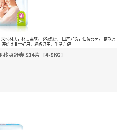
，天然材质，材质柔软，瞬吸锁水，国产好货，性价比高。
该款具
，评价其非常好用，超级好用，生活方便
。
湿 秒吸舒爽 S34片【4-8KG】