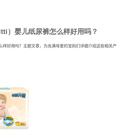
itti）婴儿纸尿裤怎么样好用吗？
尿裤怎么样好用吗？主题文章，为充满母爱的宝妈们详细介绍这些相关产