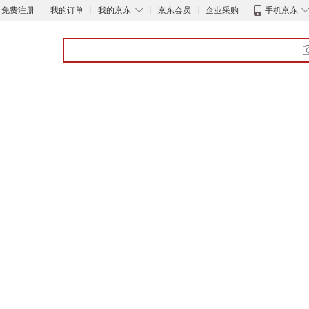
◇
免费注册
我的订单
我的京东
京东会员
企业采购
手机京东