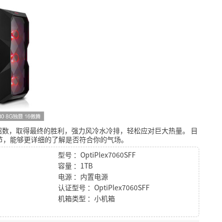
招数，取得最终的胜利，强力风冷水冷排，轻松应对巨大热量。
目
节，能够更详细的了解是否符合你的气场。
型号 ：OptiPlex7060SFF
容量 ：1TB
电源 ：内置电源
认证型号 ：OptiPlex7060SFF
机箱类型 ：小机箱