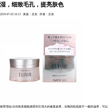
湿，细致毛孔，提亮肤色
2019-07-03 16:13
来源：京东
作者：京东
推荐理由:任何肤质都能感受到它强大的修复效果，在晚间给肌肤不一般的滋养，可以