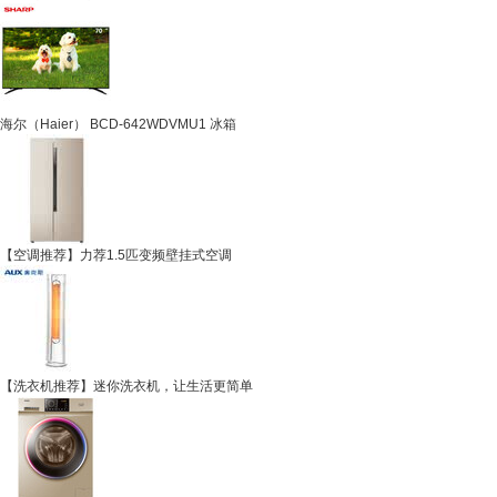
海尔（Haier） BCD-642WDVMU1 冰箱
【空调推荐】力荐1.5匹变频壁挂式空调
【洗衣机推荐】迷你洗衣机，让生活更简单