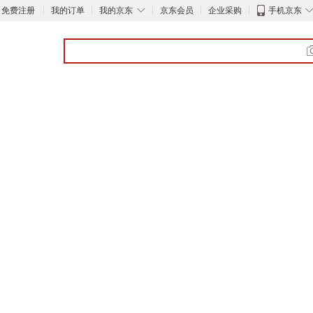
◇
免费注册
我的订单
我的京东
京东会员
企业采购
手机京东