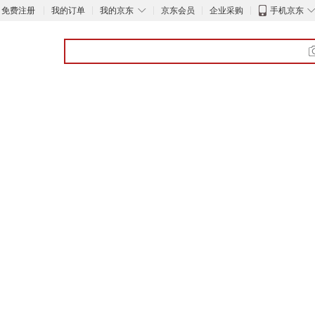
◇
免费注册
我的订单
我的京东
京东会员
企业采购
手机京东