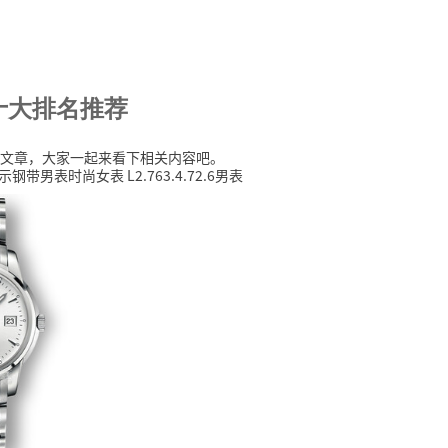
十大排名推荐
文章，大家一起来看下相关内容吧。
带男表时尚女表 L2.763.4.72.6男表