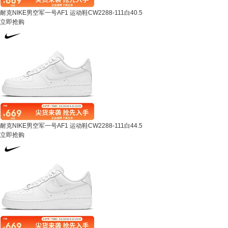
耐克NIKE男空军一号AF1 运动鞋CW2288-111白40.5
立即抢购
耐克NIKE男空军一号AF1 运动鞋CW2288-111白44.5
立即抢购