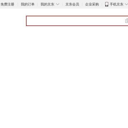
◇
免费注册
我的订单
我的京东
京东会员
企业采购
手机京东