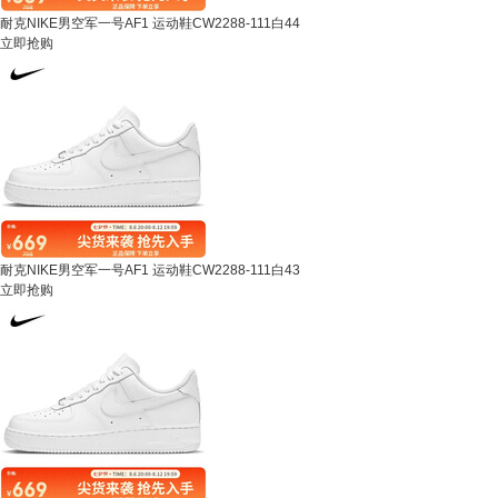
耐克NIKE男空军一号AF1 运动鞋CW2288-111白44
立即抢购
耐克NIKE男空军一号AF1 运动鞋CW2288-111白43
立即抢购