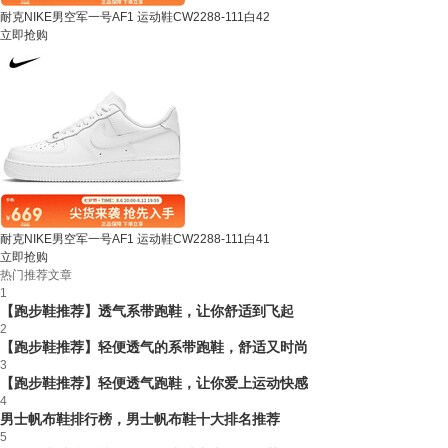
耐克NIKE男空军一号AF1 运动鞋CW2288-111白42
立即抢购
耐克NIKE男空军一号AF1 运动鞋CW2288-111白41
立即抢购
热门推荐文章
1
【跑步鞋推荐】透气系带跑鞋，让你舒适到飞起
2
【跑步鞋推荐】轻便透气的系带跑鞋，舒适又时尚
3
【跑步鞋推荐】轻便透气跑鞋，让你爱上运动快感
4
男士帆布鞋排行榜，男士帆布鞋十大排名推荐
5