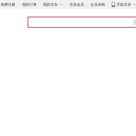
◇
免费注册
我的订单
我的京东
京东会员
企业采购
手机京东