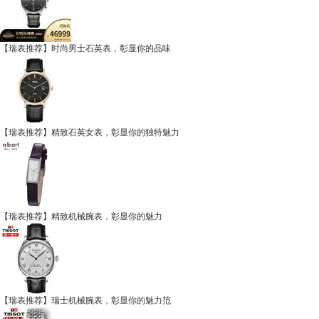
【瑞表推荐】时尚男士石英表，彰显你的品味
【瑞表推荐】精致石英女表，彰显你的独特魅力
【瑞表推荐】精致机械腕表，彰显你的魅力
【瑞表推荐】瑞士机械腕表，彰显你的魅力范