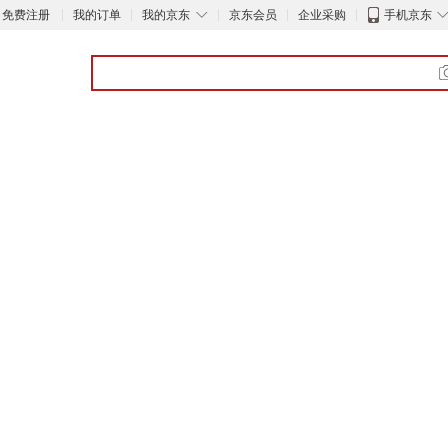
◇
免费注册
我的订单
我的京东
京东会员
企业采购
手机京东