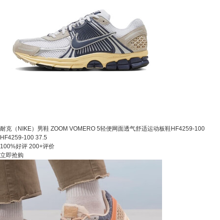
耐克（NIKE）男鞋 ZOOM VOMERO 5轻便网面透气舒适运动板鞋HF4259-100
HF4259-100 37.5
100%好评
200+评价
立即抢购