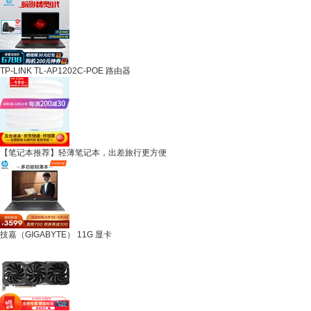
TP-LINK TL-AP1202C-POE 路由器
【笔记本推荐】轻薄笔记本，出差旅行更方便
技嘉（GIGABYTE） 11G 显卡