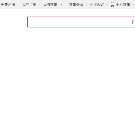
◇
免费注册
我的订单
我的京东
京东会员
企业采购
手机京东