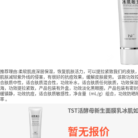
推荐理由:柔软肌底深层保湿，恢复肌肤活力，可以提拉紧致我们的皮肤
肌肤减轻紫外线的侵害，有很好的抗痘效果，缓解皮肤疲劳。
该款功效
合肤质中性，适合肤质混合性，功效补水，适合肤质任何肤质，功效保湿
海，功效提拉紧致，产品包装有外盒，功效淡化黑眼圈，产品包装有密封
缓镇静，功效抗痘，适合肤质敏感性，净含量（mL/g）组合，功效防晒
率
。
TST活酵母新生面膜乳冰肌如
暂无报价