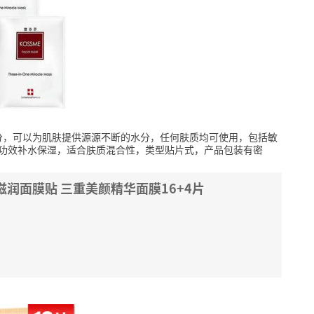
分，可以为肌肤提供源源不断的水分，任何肤质均可使用，包括敏
，功效补水保湿，适合肤质混合性，类型贴片式，产品包装有密
润面膜贴 三重美颜精华面膜16+4片