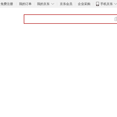
◇
免费注册
我的订单
我的京东
京东会员
企业采购
手机京东