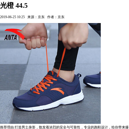
光橙 44.5
2019-06-25 10:25
来源：京东
作者：京东
推荐理由:打造男士身形，散发着浓烈的安全与可靠性，专业的跑鞋设计，给你带来爆