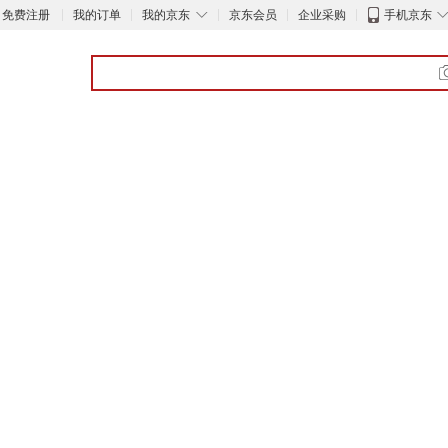
◇
免费注册
我的订单
我的京东
京东会员
企业采购
手机京东