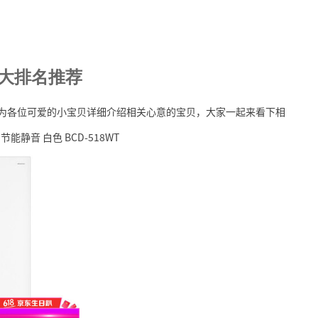
十大排名推荐
题，为各位可爱的小宝贝详细介绍相关心意的宝贝，大家一起来看下相
节能静音 白色 BCD-518WT