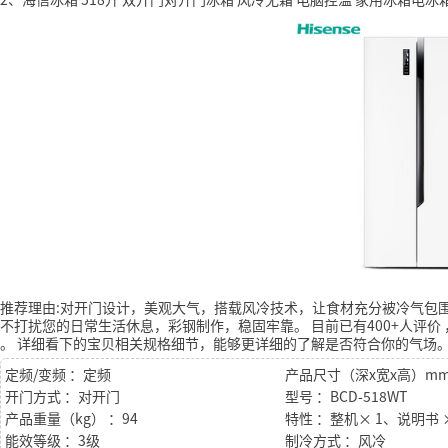
推荐理由:对开门设计，美观大气，搭载风冷技术，让食材充分被冷气包
不打扰您的日常生活休息，彩钢制作，稳固牢靠。
目前已有400+人评价
。
详细看下的宝贝相关规格细节，能够更详细的了解是否符合你的气场
定频/变频 ：定频
开门方式 ：对开门
型号 ：BCD-518WT
产品重量（kg） ：94
能效等级 ：3级
制冷方式 ：风冷