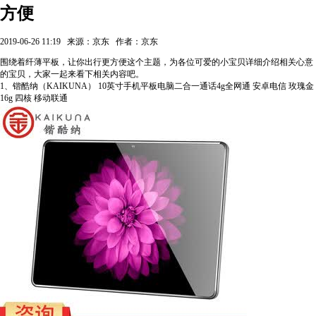
方便
2019-06-26 11:19
来源：京东
作者：京东
围绕着纤薄平板，让你出行更方便这个主题，为各位可爱的小宝贝详细介绍相关心意
的宝贝，大家一起来看下相关内容吧。
1、锴酷纳（KAIKUNA） 10英寸手机平板电脑二合一通话4g全网通 安卓电信 玫瑰金
16g 四核 移动联通