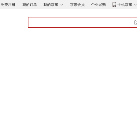
◇
免费注册
我的订单
我的京东
京东会员
企业采购
手机京东