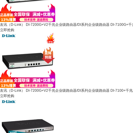
友讯（D-Link） DI-7200G+V2千兆企业级路由器/DI系列企业级路由器 DI-7100G+千
立即抢购
友讯（D-Link） DI-7200G+V2千兆企业级路由器/DI系列企业级路由器 DI-7100+千兆
立即抢购