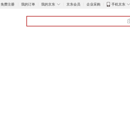
◇
免费注册
我的订单
我的京东
京东会员
企业采购
手机京东