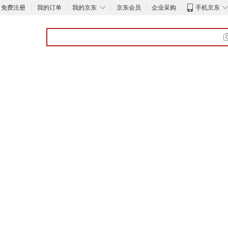
◇
免费注册
我的订单
我的京东
京东会员
企业采购
手机京东