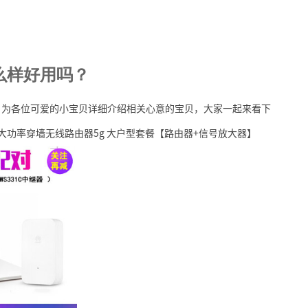
么样好用吗？
，为各位可爱的小宝贝详细介绍相关心意的宝贝，大家一起来看下
大器大功率穿墙无线路由器5g 大户型套餐【路由器+信号放大器】