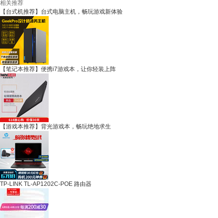
相关推荐
【台式机推荐】台式电脑主机，畅玩游戏新体验
【笔记本推荐】便携i7游戏本，让你轻装上阵
【游戏本推荐】背光游戏本，畅玩绝地求生
TP-LINK TL-AP1202C-POE 路由器