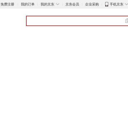
◇
免费注册
我的订单
我的京东
京东会员
企业采购
手机京东