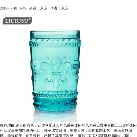
2019-07-10 16:49
来源：京东
作者：京东
推荐理由:迷人的彩色，让你享受迷人的风采在休闲的风光在田野中更能凸出你的休闲
生活绽放更加精彩的生活，杯子结实耐用，美观大方，采用吹制工艺，表面质感细
腻，曲线优美，创意设计，凸显了其身层次感。
该款LIUIUSU玻璃杯400ml，301-