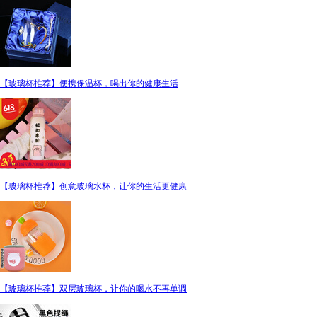
【玻璃杯推荐】便携保温杯，喝出你的健康生活
【玻璃杯推荐】创意玻璃水杯，让你的生活更健康
【玻璃杯推荐】双层玻璃杯，让你的喝水不再单调