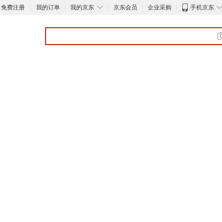
◇
免费注册
我的订单
我的京东
京东会员
企业采购
手机京东