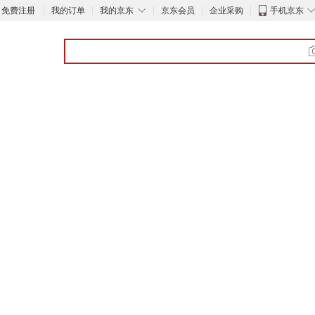
◇
免费注册
我的订单
我的京东
京东会员
企业采购
手机京东