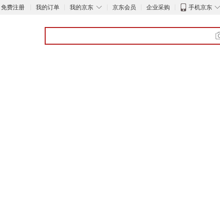
◇
免费注册
我的订单
我的京东
京东会员
企业采购
手机京东