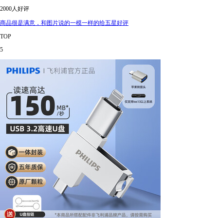
2000人好评
商品很是满意，和图片说的一模一样的给五星好评
TOP
5