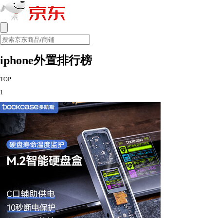
iphone外置排行榜
TOP
1