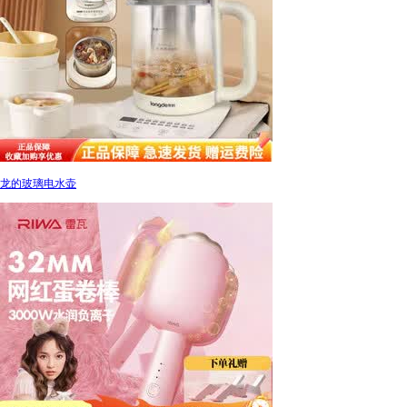
龙的玻璃电水壶