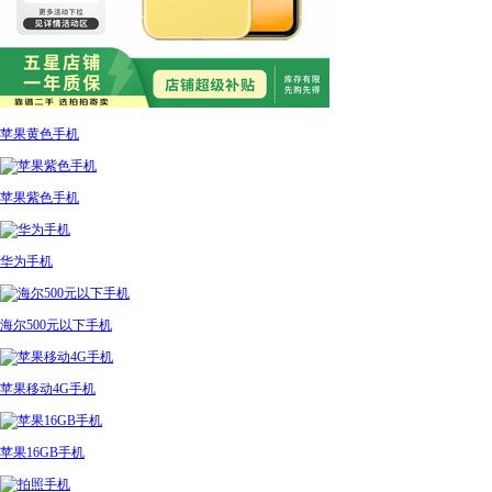
苹果黄色手机
苹果紫色手机
华为手机
海尔500元以下手机
苹果移动4G手机
苹果16GB手机