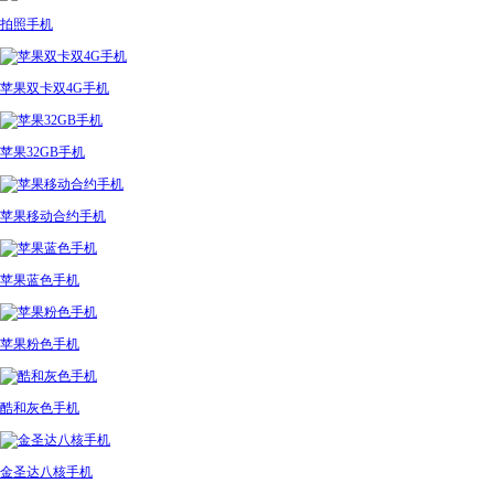
拍照手机
苹果双卡双4G手机
苹果32GB手机
苹果移动合约手机
苹果蓝色手机
苹果粉色手机
酷和灰色手机
金圣达八核手机