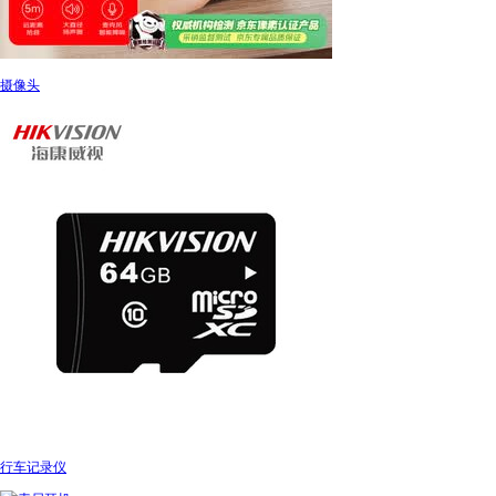
摄像头
行车记录仪