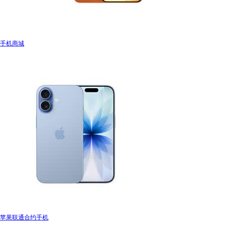
手机商城
苹果联通合约手机