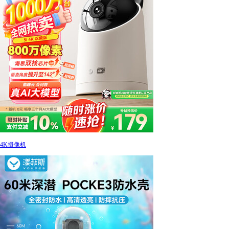
4K摄像机