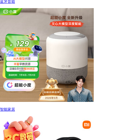
蓝牙音箱
智能家居