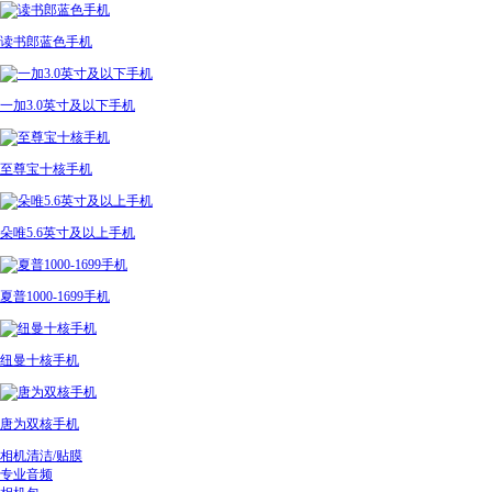
读书郎蓝色手机
一加3.0英寸及以下手机
至尊宝十核手机
朵唯5.6英寸及以上手机
夏普1000-1699手机
纽曼十核手机
唐为双核手机
相机清洁/贴膜
专业音频