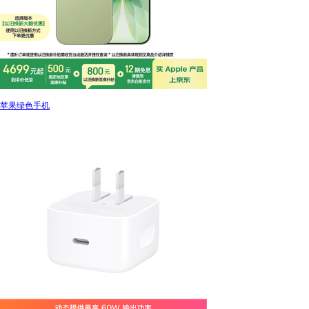
苹果绿色手机