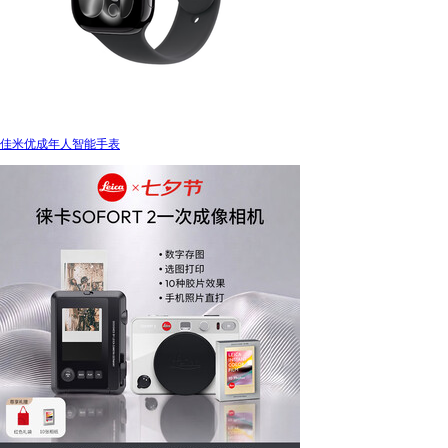
佳米优成年人智能手表