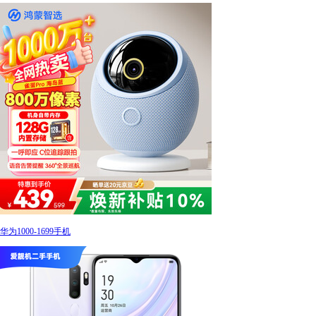
华为1000-1699手机