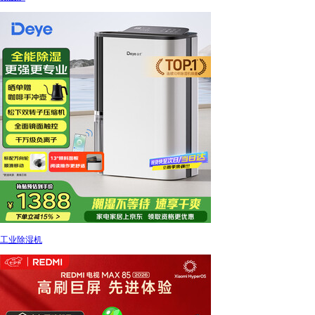
工业除湿机