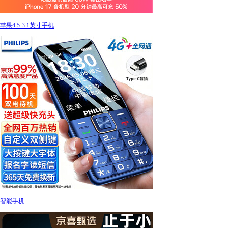
苹果4.5-3.1英寸手机
智能手机