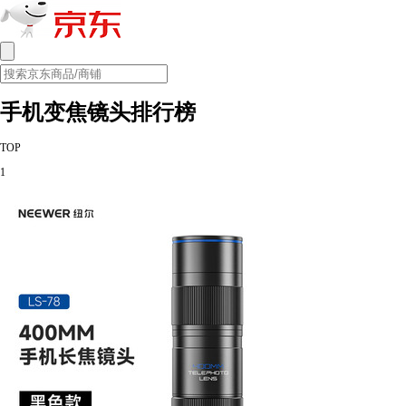
手机变焦镜头排行榜
TOP
1