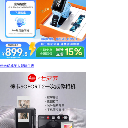
佳米优成年人智能手表