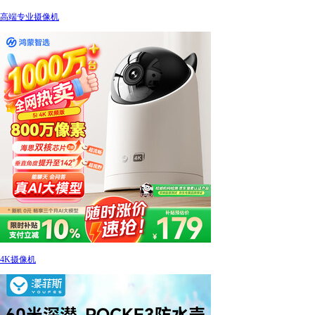
高端专业摄像机
4K摄像机