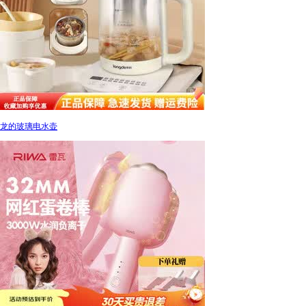
龙的玻璃电水壶