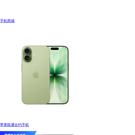
手机商城
苹果联通合约手机