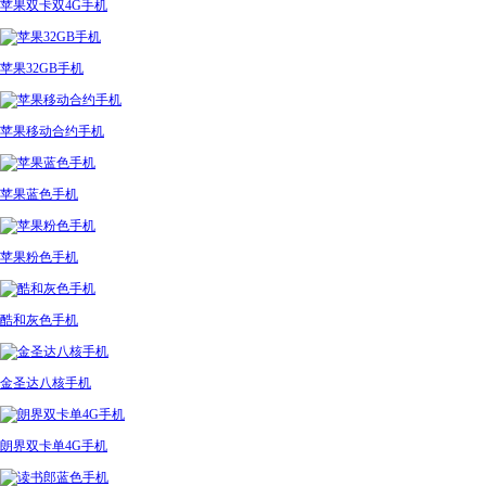
苹果双卡双4G手机
苹果32GB手机
苹果移动合约手机
苹果蓝色手机
苹果粉色手机
酷和灰色手机
金圣达八核手机
朗界双卡单4G手机