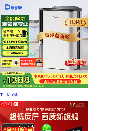
工业除湿机