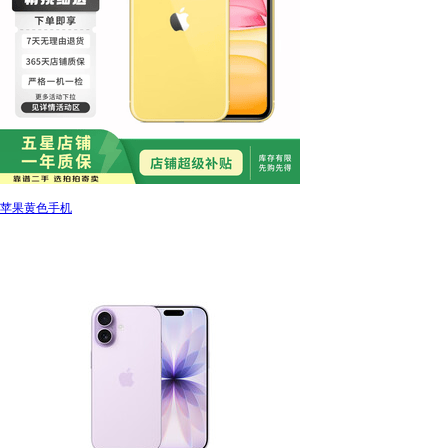
苹果黄色手机