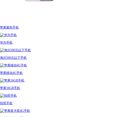
苹果紫色手机
华为手机
海尔500元以下手机
苹果移动4G手机
苹果16GB手机
拍照手机