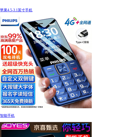
苹果4.5-3.1英寸手机
智能手机