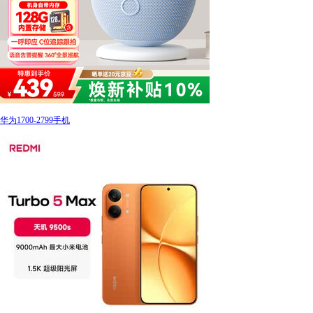
华为1700-2799手机