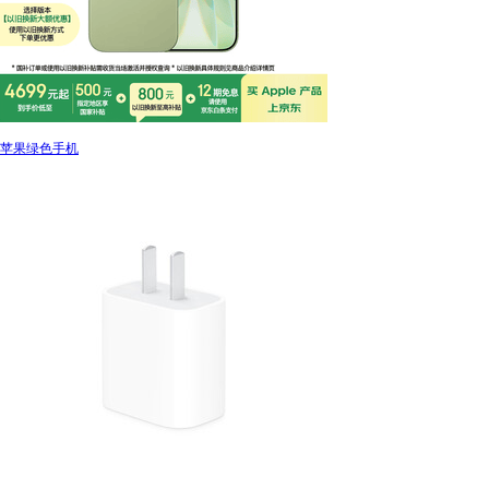
苹果绿色手机