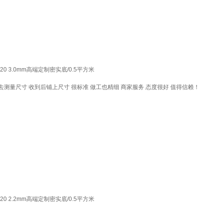
 3.0mm高端定制密实底/0.5平方米
测量尺寸 收到后铺上尺寸 很标准 做工也精细 商家服务 态度很好 值得信赖！
 2.2mm高端定制密实底/0.5平方米