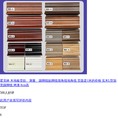
霍克林 木地板货款、测量、踢脚线贴脚线墙角线地角线 页面是1米的价格 实木L型加
宽踢脚线 烤漆 8cm高
500人好评
此用户未填写评价内容
TOP
6