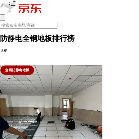
防静电全钢地板排行榜
TOP
1