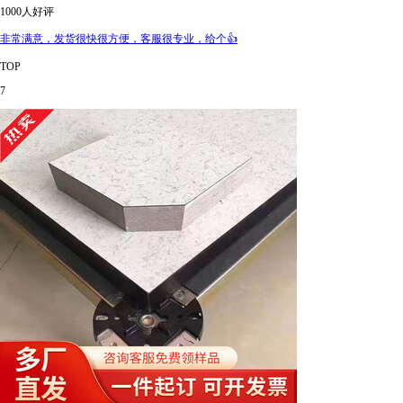
1000人好评
非常满意，发货很快很方便，客服很专业，给个👍
TOP
7