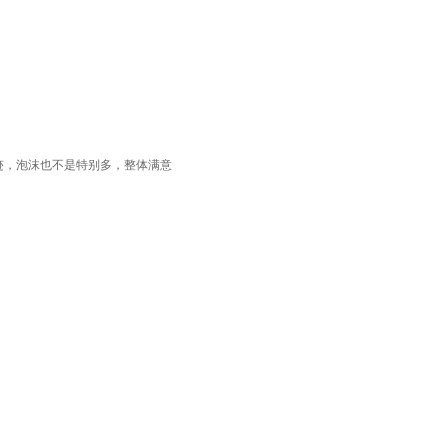
迹，泡沫也不是特别多，整体满意