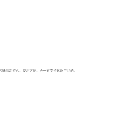
气味清新持久。使用方便。会一直支持这款产品的。