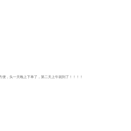
方便，头一天晚上下单了，第二天上午就到了！！！！