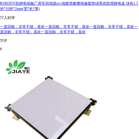
RSRDDY防静电地板厂房车间地毯pvc地胶垫耐磨绝缘胶垫绿黑色防滑静电皮 绿色1.5
米*10米*2mm(宽*长*厚)
57人好评
一直回购，非常不错，喜欢一直回购，非常不错，喜欢一直回购，非常不错，喜欢一
直回购，非常不错，喜欢一直回购，非常不错，喜欢
TOP
6