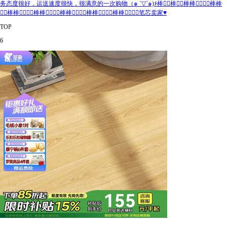
务态度很好，运送速度很快，很满意的一次购物（๑ `▽´๑)۶棒👍🏻棒👍🏻棒棒👍🏻👍🏻棒棒
👍🏻棒棒👍🏻👍🏻棒棒👍🏻👍🏻棒棒👍🏻👍🏻棒棒👍🏻👍🏻棒棒👍🏻👍🏻笔芯卖家♥
TOP
6