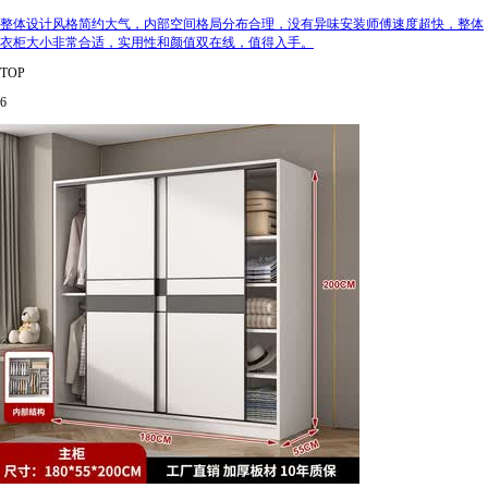
整体设计风格简约大气，内部空间格局分布合理，没有异味安装师傅速度超快，整体
衣柜大小非常合适，实用性和颜值双在线，值得入手。
TOP
6