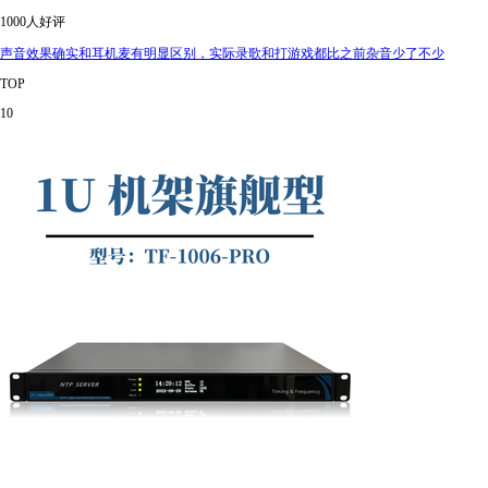
1000人好评
声音效果确实和耳机麦有明显区别，实际录歌和打游戏都比之前杂音少了不少
TOP
10