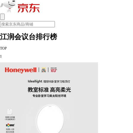
江润会议台排行榜
TOP
1