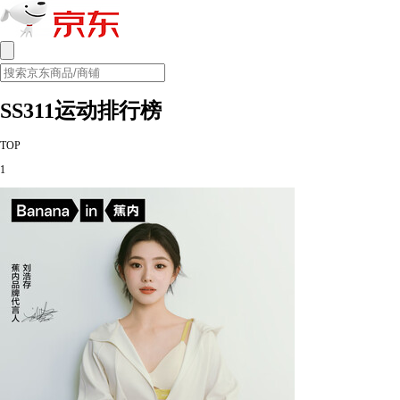
SS311运动排行榜
TOP
1