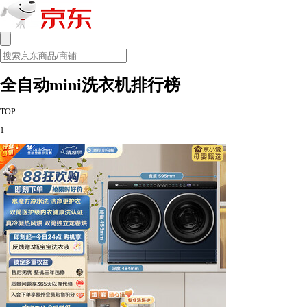
全自动mini洗衣机排行榜
TOP
1