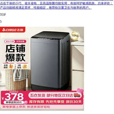
点在于体积小巧、省水省电，且高温除菌功能实用，有效呵护敏感肌肤。总体评价：
产品功能精准满足需求，性能稳定，推荐给注重卫生与效率的用户。
TOP
5